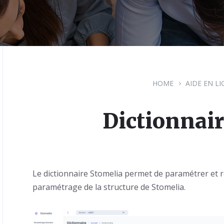
HOME
AIDE EN L
Dictionnair
Le dictionnaire Stomelia permet de paramétrer et 
paramétrage de la structure de Stomelia.