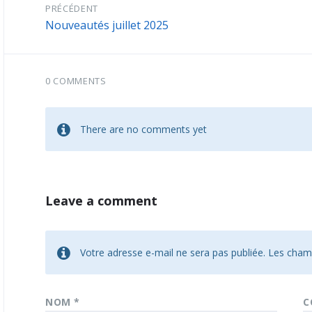
PRÉCÉDENT
Nouveautés juillet 2025
0 COMMENTS
There are no comments yet
Leave a comment
Votre adresse e-mail ne sera pas publiée.
Les champ
NOM
*
C