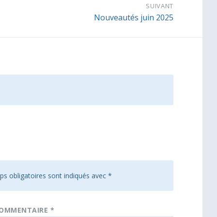
SUIVANT
Nouveautés juin 2025
s obligatoires sont indiqués avec
*
OMMENTAIRE
*