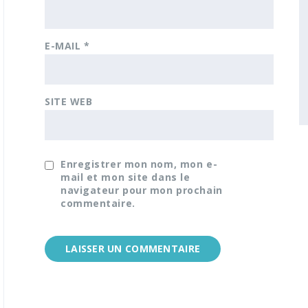
E-MAIL
*
SITE WEB
Enregistrer mon nom, mon e-
mail et mon site dans le
navigateur pour mon prochain
commentaire.