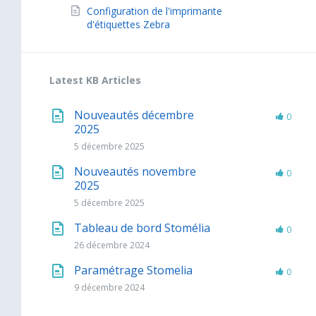
Configuration de l'imprimante
d'étiquettes Zebra
Latest KB Articles
Nouveautés décembre
0
2025
5 décembre 2025
Nouveautés novembre
0
2025
5 décembre 2025
Tableau de bord Stomélia
0
26 décembre 2024
Paramétrage Stomelia
0
9 décembre 2024