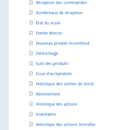
Réception des commandes
Bordereaux de réception
Etat du stock
Entrée directe
Nouveau produit reconstitué
Déstockage
Suivi des produits
Essai d'acceptation
Historique des sorties de stock
Abonnement
Historique des actions
Inventaires
Historique des actions Stomélia