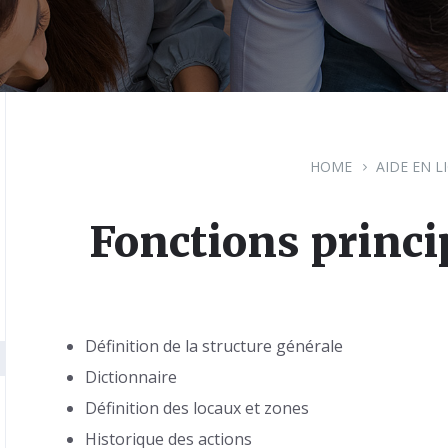
HOME
AIDE EN L
Fonctions princi
Définition de la structure générale
Dictionnaire
Définition des locaux et zones
Historique des actions