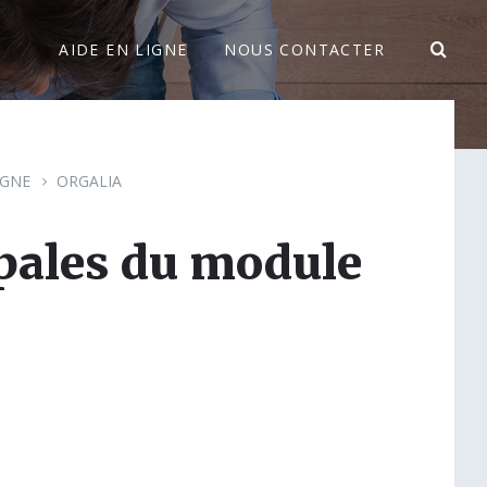
AIDE EN LIGNE
NOUS CONTACTER
IGNE
ORGALIA
pales du module