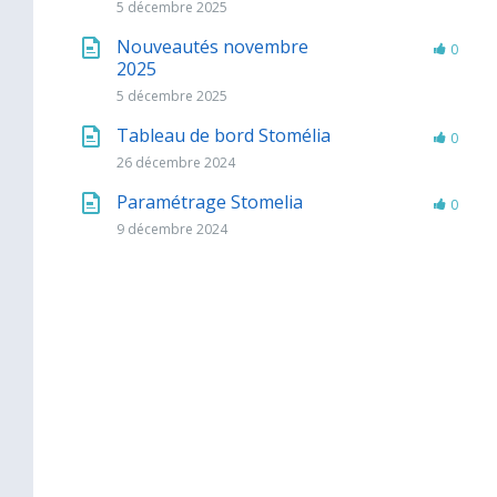
5 décembre 2025
Nouveautés novembre
0
2025
5 décembre 2025
Tableau de bord Stomélia
0
26 décembre 2024
Paramétrage Stomelia
0
9 décembre 2024