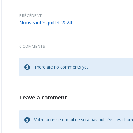
PRÉCÉDENT
Nouveautés juillet 2024
0 COMMENTS
There are no comments yet
Leave a comment
Votre adresse e-mail ne sera pas publiée.
Les champ