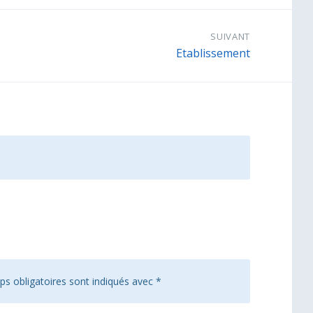
SUIVANT
Etablissement
s obligatoires sont indiqués avec
*