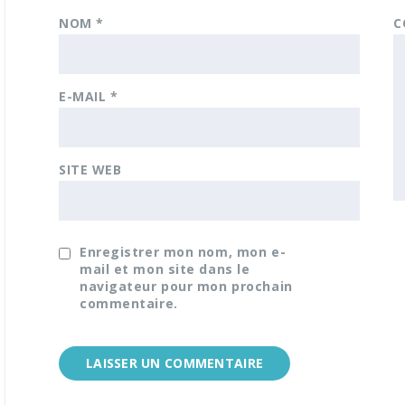
NOM
*
C
E-MAIL
*
SITE WEB
Enregistrer mon nom, mon e-
mail et mon site dans le
navigateur pour mon prochain
commentaire.