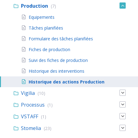
Production
(7)
Equipements
Tâches planifiées
Formulaire des tâches planifiées
Fiches de production
Suivi des fiches de production
Historique des interventions
Historique des actions Production
Vigilia
(10)
Processus
(1)
VSTAFF
(1)
Stomelia
(23)