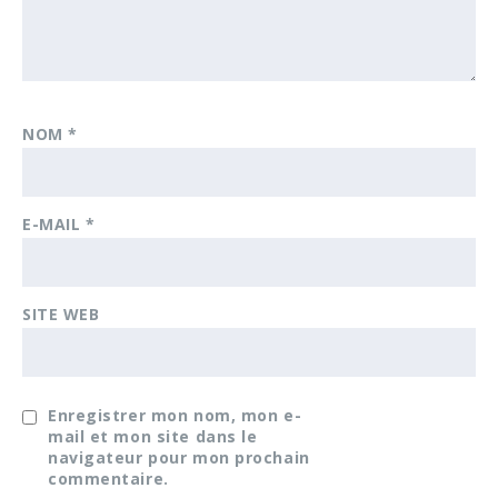
NOM
*
E-MAIL
*
SITE WEB
Enregistrer mon nom, mon e-
mail et mon site dans le
navigateur pour mon prochain
commentaire.