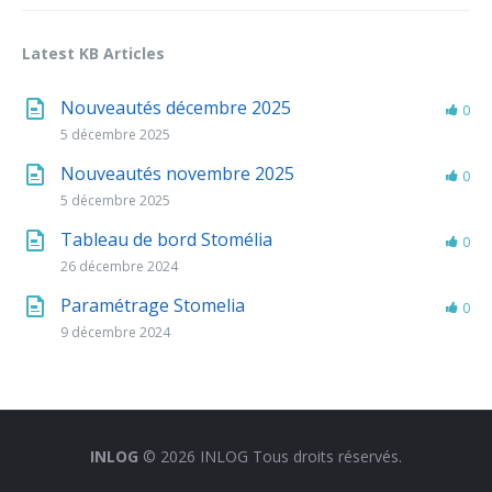
Latest KB Articles
Nouveautés décembre 2025
0
5 décembre 2025
Nouveautés novembre 2025
0
5 décembre 2025
Tableau de bord Stomélia
0
26 décembre 2024
Paramétrage Stomelia
0
9 décembre 2024
INLOG
© 2026 INLOG Tous droits réservés.