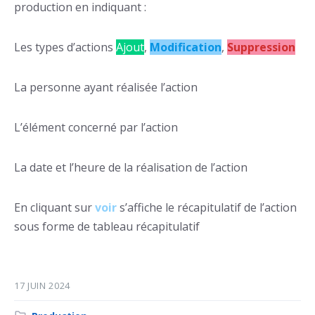
production en indiquant :
Les types d’actions
Ajout
,
Modification
,
Suppression
La personne ayant réalisée l’action
L’élément concerné par l’action
La date et l’heure de la réalisation de l’action
En cliquant sur
voir
s’affiche le récapitulatif de l’action
sous forme de tableau récapitulatif
17 JUIN 2024