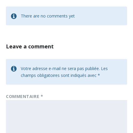
There are no comments yet
Leave a comment
Votre adresse e-mail ne sera pas publiée.
Les
champs obligatoires sont indiqués avec
*
COMMENTAIRE
*