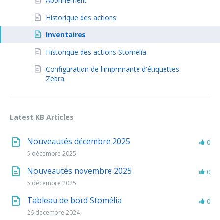
Abonnement
Historique des actions
Inventaires
Historique des actions Stomélia
Configuration de l'imprimante d'étiquettes
Zebra
Latest KB Articles
Nouveautés décembre 2025
0
5 décembre 2025
Nouveautés novembre 2025
0
5 décembre 2025
Tableau de bord Stomélia
0
26 décembre 2024