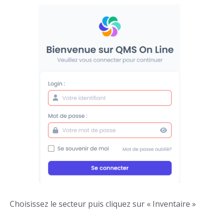
Choisissez le secteur puis cliquez sur « Inventaire »