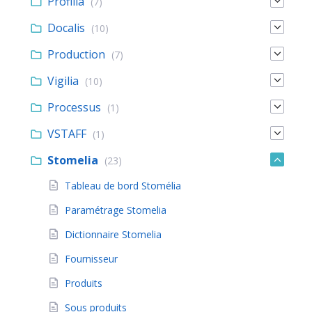
Profilia
(7)
Docalis
(10)
Production
(7)
Vigilia
(10)
Processus
(1)
VSTAFF
(1)
Stomelia
(23)
Tableau de bord Stomélia
Paramétrage Stomelia
Dictionnaire Stomelia
Fournisseur
Produits
Sous produits