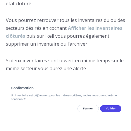
état clôturé .
Vous pourrez retrouver tous les inventaires du ou des
secteurs désirés en cochant
Afficher les inventaires
clôturés
puis sur l’œil vous pourrez également
supprimer un inventaire ou l’archiver
Si deux inventaires sont ouvert en même temps sur le
même secteur vous aurez une alerte