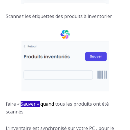
Scannez les étiquettes des produits à inventorier
faire «
Sauver «
quand
tous les produits ont été
scannés
L’inventaire est synchronisé sur votre PC , pour le