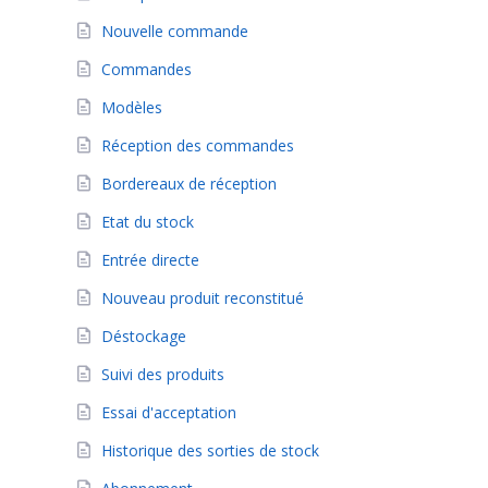
Nouvelle commande
Commandes
Modèles
Réception des commandes
Bordereaux de réception
Etat du stock
Entrée directe
Nouveau produit reconstitué
Déstockage
Suivi des produits
Essai d'acceptation
Historique des sorties de stock