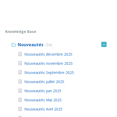
Knowledge Base
Nouveautés
(16)
Nouveautés décembre 2025
Nouveautés novembre 2025
Nouveautés Septembre 2025
Nouveautés juillet 2025
Nouveautés juin 2025
Nouveautés Mai 2025
Nouveautés Avril 2025