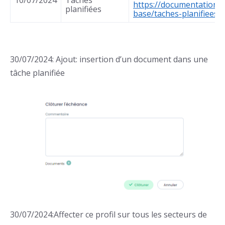
10/07/2024
Tâches
https://documentation.
planifiées
base/taches-planifiees/
30/07/2024: Ajout: insertion d’un document dans une
tâche planifiée
30/07/2024:Affecter ce profil sur tous les secteurs de