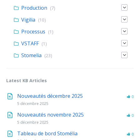
Production
(7)
Vigilia
(10)
Processus
(1)
VSTAFF
(1)
Stomelia
(23)
Latest KB Articles
Nouveautés décembre 2025
0
5 décembre 2025
Nouveautés novembre 2025
0
5 décembre 2025
Tableau de bord Stomélia
0