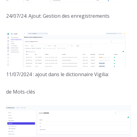
24/07/24: Ajout: Gestion des enregistrements
11/07/2024 : ajout dans le dictionnaire Vigilia:
de Mots-clés