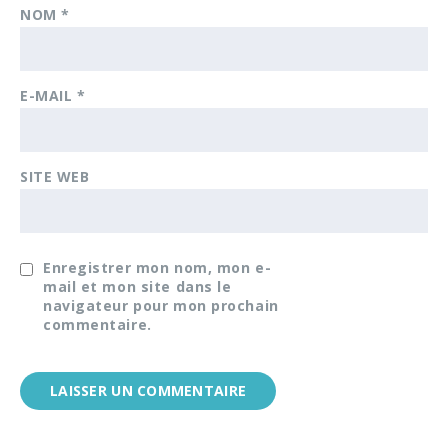
NOM
*
E-MAIL
*
SITE WEB
Enregistrer mon nom, mon e-
mail et mon site dans le
navigateur pour mon prochain
commentaire.