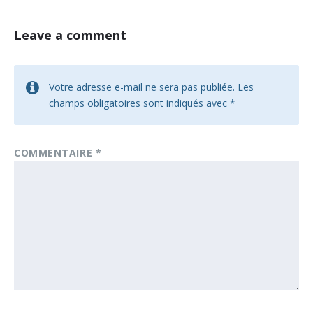
Leave a comment
Votre adresse e-mail ne sera pas publiée.
Les
champs obligatoires sont indiqués avec
*
COMMENTAIRE
*