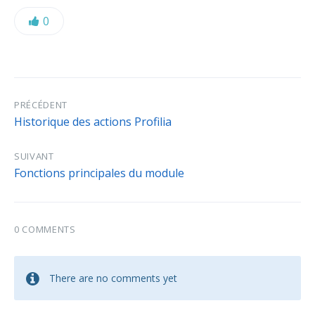
Likes:
0
PRÉCÉDENT
Historique des actions Profilia
SUIVANT
Fonctions principales du module
0 COMMENTS
There are no comments yet