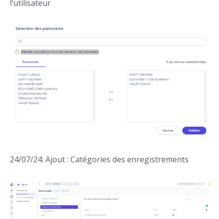
l’utilisateur
24/07/24: Ajout : Catégories des enregistrements