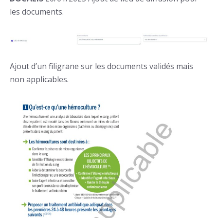
les documents.
Ajout d’un filigrane sur les documents validés mais
non applicables.