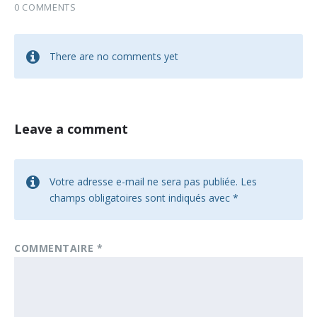
0 COMMENTS
There are no comments yet
Leave a comment
Votre adresse e-mail ne sera pas publiée.
Les
champs obligatoires sont indiqués avec
*
COMMENTAIRE
*