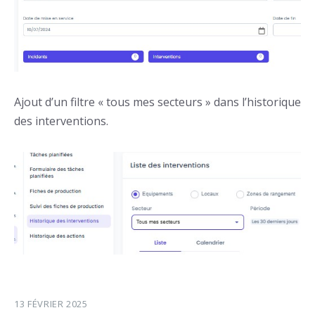
Ajout d’un filtre « tous mes secteurs » dans l’historique
des interventions.
13 FÉVRIER 2025