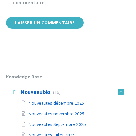
commentaire.
Knowledge Base
Nouveautés
(16)
Nouveautés décembre 2025
Nouveautés novembre 2025
Nouveautés Septembre 2025
Nouveautés juillet 2025