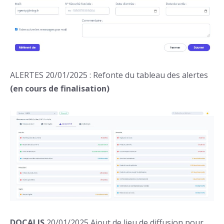
ALERTES 20/01/2025 : Refonte du tableau des alertes
(en cours de finalisation)
DOCALIS
20/01/2025 Ajout de lieu de diffusion pour