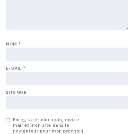
NOM
*
E-MAIL
*
SITE WEB
Enregistrer mon nom, mon e-
mail et mon site dans le
navigateur pour mon prochain