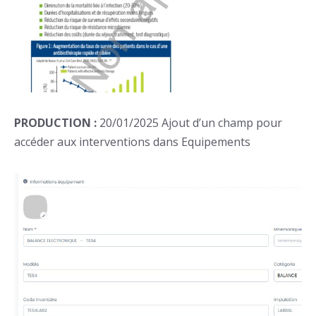
PRODUCTION :
20/01/2025 Ajout d’un champ pour
accéder aux interventions dans Equipements