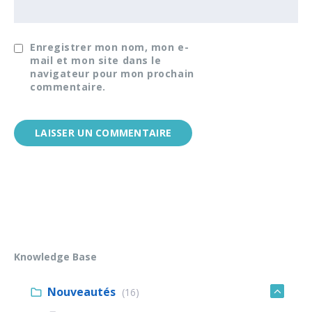
Enregistrer mon nom, mon e-
mail et mon site dans le
navigateur pour mon prochain
commentaire.
Knowledge Base
Nouveautés
(16)