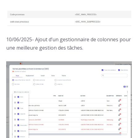
10/06/2025- Ajout d’un gestionnaire de colonnes pour
une meilleure gestion des tâches.