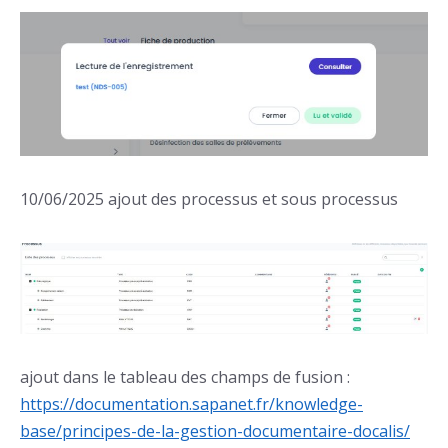
10/06/2025 ajout des processus et sous processus
ajout dans le tableau des champs de fusion :
https://documentation.sapanet.fr/knowledge-
base/principes-de-la-gestion-documentaire-docalis/