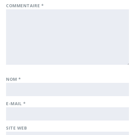
COMMENTAIRE
*
NOM
*
E-MAIL
*
SITE WEB