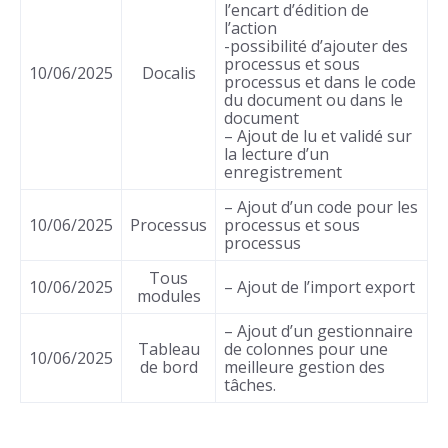
l’encart d’édition de
l’action
-possibilité d’ajouter des
processus et sous
10/06/2025
Docalis
processus et dans le code
du document ou dans le
document
– Ajout de lu et validé sur
la lecture d’un
enregistrement
– Ajout d’un code pour les
10/06/2025
Processus
processus et sous
processus
Tous
10/06/2025
– Ajout de l’import export
modules
– Ajout d’un gestionnaire
Tableau
de colonnes pour une
10/06/2025
de bord
meilleure gestion des
tâches.