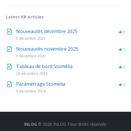
Latest KB Articles
Nouveautés décembre 2025
0
5 décembre 2025
Nouveautés novembre 2025
0
5 décembre 2025
Tableau de bord Stomélia
0
26 décembre 2024
Paramétrage Stomelia
0
9 décembre 2024
INLOG
© 2026 INLOG Tous droits réservés.