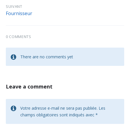
SUIVANT
Fournisseur
0 COMMENTS
There are no comments yet
Leave a comment
Votre adresse e-mail ne sera pas publiée.
Les
champs obligatoires sont indiqués avec
*