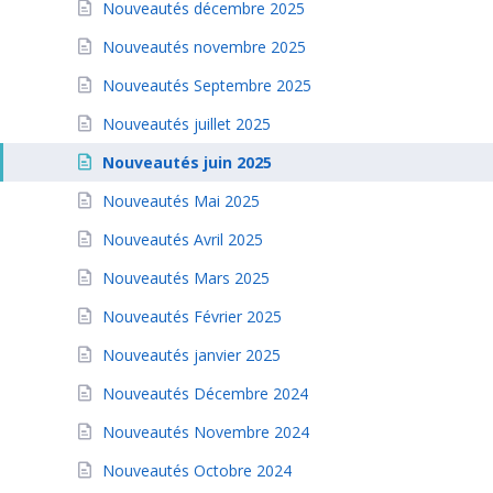
Nouveautés décembre 2025
Nouveautés novembre 2025
Nouveautés Septembre 2025
Nouveautés juillet 2025
Nouveautés juin 2025
Nouveautés Mai 2025
Nouveautés Avril 2025
Nouveautés Mars 2025
Nouveautés Février 2025
Nouveautés janvier 2025
Nouveautés Décembre 2024
Nouveautés Novembre 2024
Nouveautés Octobre 2024