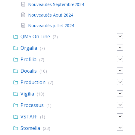
Nouveautés Septembre2024
Nouveautés Aout 2024
Nouveautés juillet 2024
QMS On Line
(2)
Orgalia
(7)
Profilia
(7)
Docalis
(10)
Production
(7)
Vigilia
(10)
Processus
(1)
VSTAFF
(1)
Stomelia
(23)