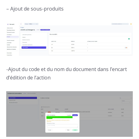
– Ajout de sous-produits
-Ajout du code et du nom du document dans l’encart
d’édition de l’action