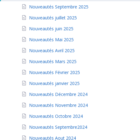
Nouveautés Septembre 2025
Nouveautés juillet 2025
Nouveautés juin 2025
Nouveautés Mai 2025
Nouveautés Avril 2025
Nouveautés Mars 2025
Nouveautés Février 2025
Nouveautés janvier 2025
Nouveautés Décembre 2024
Nouveautés Novembre 2024
Nouveautés Octobre 2024
Nouveautés Septembre2024
Nouveautés Aout 2024