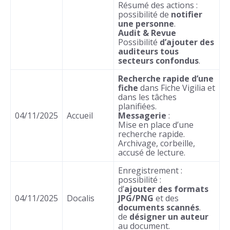
Résumé des actions :
possibilité de
notifier
une personne
.
Audit & Revue
Possibilité
d’ajouter des
auditeurs tous
secteurs confondus
.
Recherche rapide d’une
fiche
dans Fiche Vigilia et
dans les tâches
planifiées.
04/11/2025
Accueil
Messagerie
:
Mise en place d’une
recherche rapide.
Archivage, corbeille,
accusé de lecture.
Enregistrement :
possibilité :
d’
ajouter des formats
04/11/2025
Docalis
JPG/PNG
et des
documents scannés
.
de
désigner un auteur
au document.