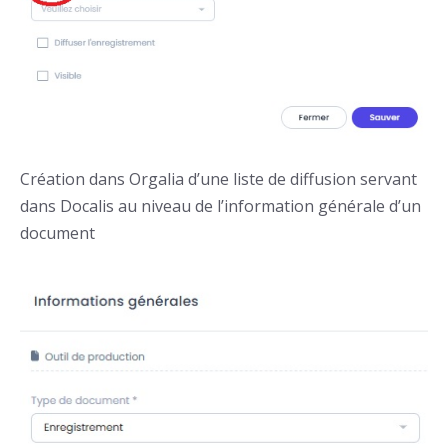
Création dans Orgalia d’une liste de diffusion servant
dans Docalis au niveau de l’information générale d’un
document