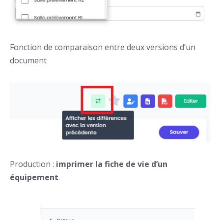
Fonction de comparaison entre deux versions d’un
document
Production :
imprimer la fiche de vie d’un
équipement
.