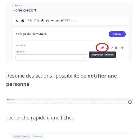
Résumé des actions : possibilité de
notifier une
personne
.
recherche rapide d’une fiche :