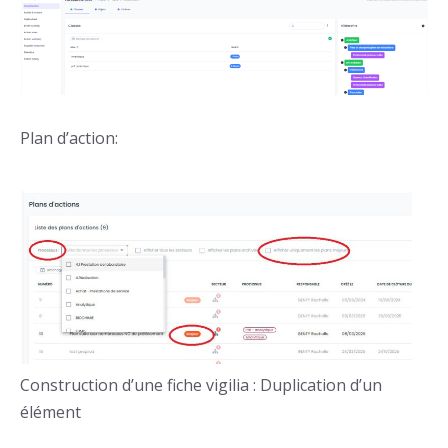
Plan d’action:
Construction d’une fiche vigilia : Duplication d’un
élément