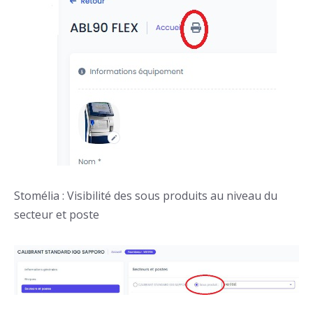
Stomélia : Visibilité des sous produits au niveau du
secteur et poste