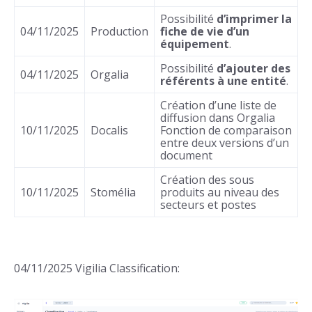
Possibilité
d’imprimer la
04/11/2025
Production
fiche de vie d’un
équipement
.
Possibilité
d’ajouter des
04/11/2025
Orgalia
référents à une entité
.
Création d’une liste de
diffusion dans Orgalia
10/11/2025
Docalis
Fonction de comparaison
entre deux versions d’un
document
Création des sous
10/11/2025
Stomélia
produits au niveau des
secteurs et postes
04/11/2025 Vigilia Classification: