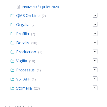
Nouveautés juillet 2024
QMS On Line
(2)
Orgalia
(7)
Profilia
(7)
Docalis
(10)
Production
(7)
Vigilia
(10)
Processus
(1)
VSTAFF
(1)
Stomelia
(23)