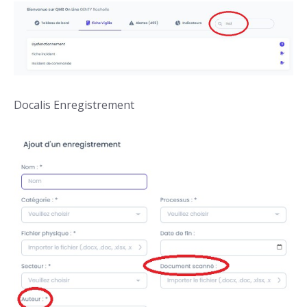
Docalis Enregistrement