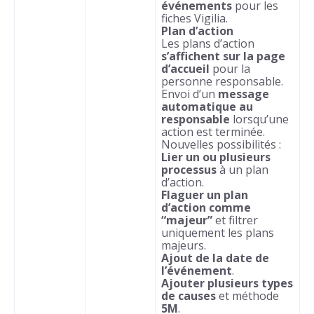
événements
pour les
fiches Vigilia.
Plan d’action
Les plans d’action
s’affichent sur la page
d’accueil
pour la
personne responsable.
Envoi d’un
message
automatique au
responsable
lorsqu’une
action est terminée.
Nouvelles possibilités :
Lier un ou plusieurs
processus
à un plan
d’action.
Flaguer un plan
d’action comme
“majeur”
et filtrer
uniquement les plans
majeurs.
Ajout de la date de
l’événement
.
Ajouter plusieurs types
de causes
et méthode
5M
.