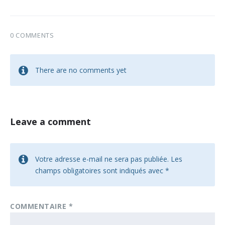
0 COMMENTS
There are no comments yet
Leave a comment
Votre adresse e-mail ne sera pas publiée.
Les
champs obligatoires sont indiqués avec
*
COMMENTAIRE
*