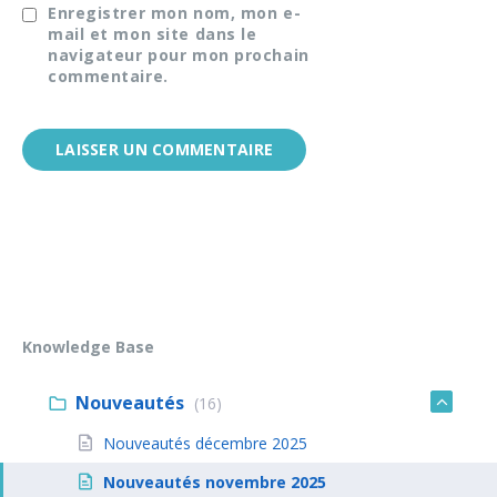
Enregistrer mon nom, mon e-
mail et mon site dans le
navigateur pour mon prochain
commentaire.
Knowledge Base
Nouveautés
(16)
Nouveautés décembre 2025
Nouveautés novembre 2025