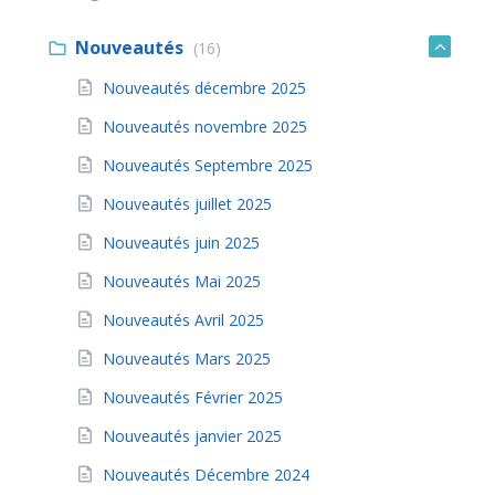
Nouveautés
(16)
Nouveautés décembre 2025
Nouveautés novembre 2025
Nouveautés Septembre 2025
Nouveautés juillet 2025
Nouveautés juin 2025
Nouveautés Mai 2025
Nouveautés Avril 2025
Nouveautés Mars 2025
Nouveautés Février 2025
Nouveautés janvier 2025
Nouveautés Décembre 2024