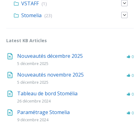
VSTAFF
(1)
Stomelia
(23)
Latest KB Articles
Nouveautés décembre 2025
0
5 décembre 2025
Nouveautés novembre 2025
0
5 décembre 2025
Tableau de bord Stomélia
0
26 décembre 2024
Paramétrage Stomelia
0
9 décembre 2024