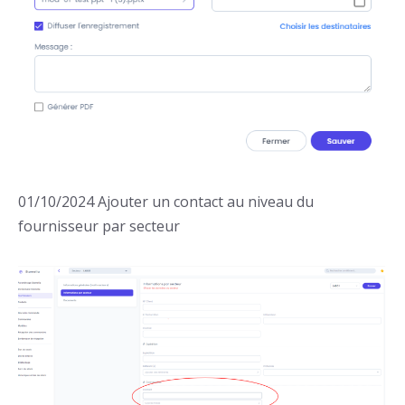
01/10/2024 Ajouter un contact au niveau du
fournisseur par secteur