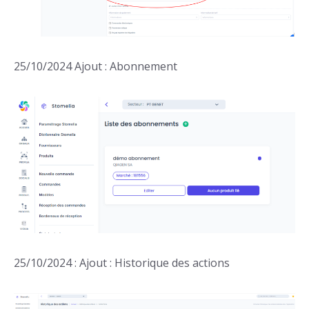
25/10/2024 Ajout : Abonnement
25/10/2024 : Ajout : Historique des actions