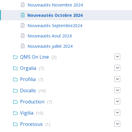
Nouveautés Novembre 2024
Nouveautés Octobre 2024
Nouveautés Septembre2024
Nouveautés Aout 2024
Nouveautés juillet 2024
QMS On Line
(2)
Orgalia
(7)
Profilia
(7)
Docalis
(10)
Production
(7)
Vigilia
(10)
Processus
(1)