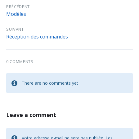
PRÉCÉDENT
Modèles
SUIVANT
Réception des commandes
0 COMMENTS
There are no comments yet
Leave a comment
Votre adresse e-mail ne sera pas publiée.
Les