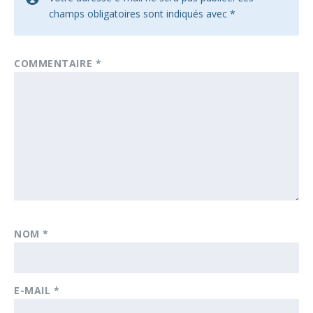
champs obligatoires sont indiqués avec
*
COMMENTAIRE
*
NOM
*
E-MAIL
*