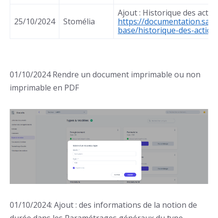
Ajout : Historique des actio
25/10/2024
Stomélia
https://documentation.sap
base/historique-des-action
01/10/2024 Rendre un document imprimable ou non
imprimable en PDF
01/10/2024: Ajout : des informations de la notion de