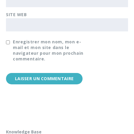
SITE WEB
Enregistrer mon nom, mon e-
mail et mon site dans le
navigateur pour mon prochain
commentaire.
Knowledge Base