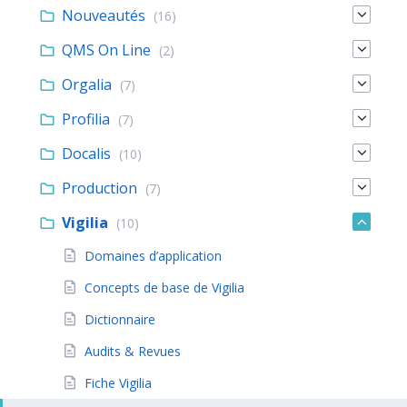
Nouveautés
(16)
QMS On Line
(2)
Orgalia
(7)
Profilia
(7)
Docalis
(10)
Production
(7)
Vigilia
(10)
Domaines d’application
Concepts de base de Vigilia
Dictionnaire
Audits & Revues
Fiche Vigilia