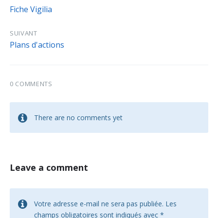
Fiche Vigilia
SUIVANT
Plans d'actions
0 COMMENTS
There are no comments yet
Leave a comment
Votre adresse e-mail ne sera pas publiée.
Les
champs obligatoires sont indiqués avec
*