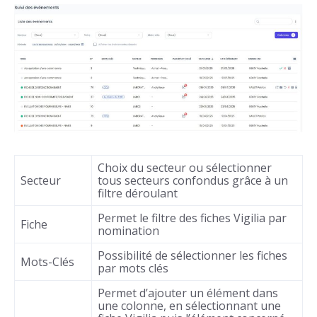
Choix du secteur ou sélectionner
Secteur
tous secteurs confondus grâce à un
filtre déroulant
Permet le filtre des fiches Vigilia par
Fiche
nomination
Possibilité de sélectionner les fiches
Mots-Clés
par mots clés
Permet d’ajouter un élément dans
une colonne, en sélectionnant une