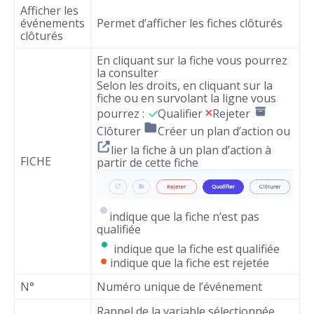
Afficher les
événements
Permet d’afficher les fiches clôturés
clôturés
En cliquant sur la fiche vous pourrez
la consulter
Selon les droits, en cliquant sur la
fiche ou en survolant la ligne vous
pourrez :
Qualifier
Rejeter
Clôturer
Créer un plan d’action ou
lier la fiche à un plan d’action à
FICHE
partir de cette fiche
indique que la fiche n’est pas
qualifiée
indique que la fiche est qualifiée
indique que la fiche est rejetée
N°
Numéro unique de l’événement
Rappel de la variable sélectionnée