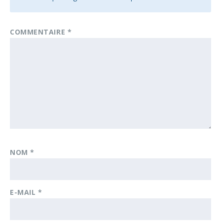
COMMENTAIRE
*
NOM
*
E-MAIL
*