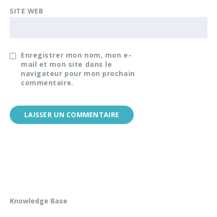
SITE WEB
Enregistrer mon nom, mon e-
mail et mon site dans le
navigateur pour mon prochain
commentaire.
Knowledge Base