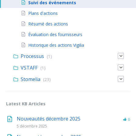
Suivi des événements
Plans d'actions
Résumé des actions
Évaluation des fournisseurs
Historique des actions Vigilia
Processus
(1)
VSTAFF
(1)
Stomelia
(23)
Latest KB Articles
Nouveautés décembre 2025
0
5 décembre 2025